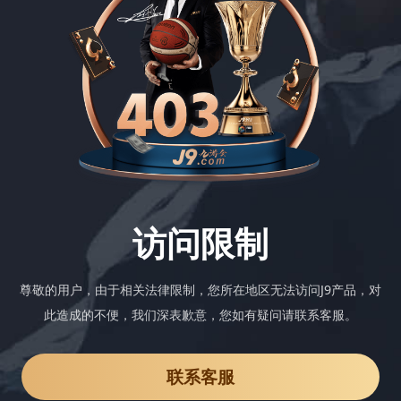
访问限制
尊敬的用户，由于相关法律限制，您所在地区无法访问J9产品，对
此造成的不便，我们深表歉意，您如有疑问请联系客服。
联系客服