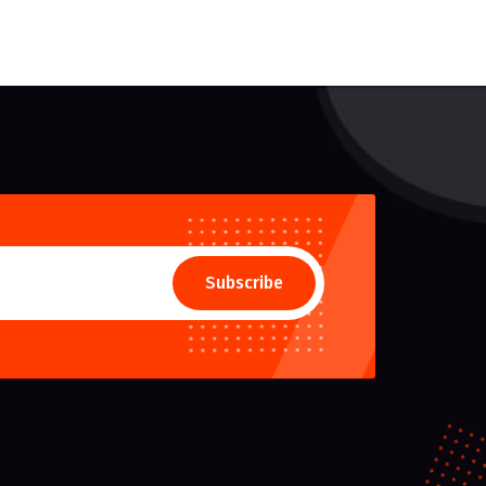
Subscribe