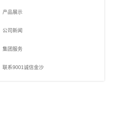
产品展示
公司新闻
集团服务
联系9001诚信金沙