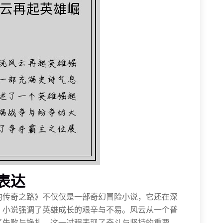
表达
的传奇之路》不仅仅是一部奇幻冒险小说，它还在深
，小说强调了英雄成长的艰辛与不易。风云从一个普
了失败与挣扎。这一过程表现了奋斗与坚持的重要