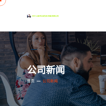
公司新闻
首页
公司新闻