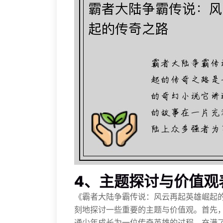
4、主题探讨与价值观
《霸者大陆争霸传说：风云再起英雄崛起
刻地探讨一些重要的主题与价值观。首先
通少年成长为一位传奇英雄的过程，充满