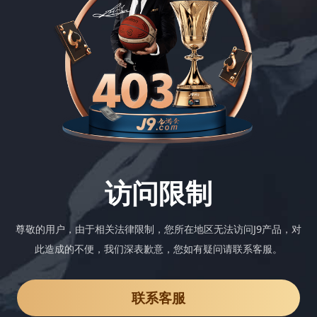
访问限制
尊敬的用户，由于相关法律限制，您所在地区无法访问J9产品，对
此造成的不便，我们深表歉意，您如有疑问请联系客服。
联系客服