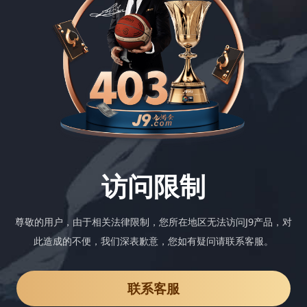
访问限制
尊敬的用户，由于相关法律限制，您所在地区无法访问J9产品，对
此造成的不便，我们深表歉意，您如有疑问请联系客服。
联系客服